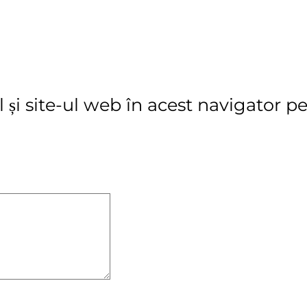
și site-ul web în acest navigator pe