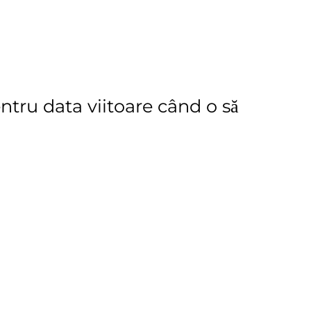
ntru data viitoare când o să