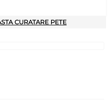
ASTA CURATARE PETE