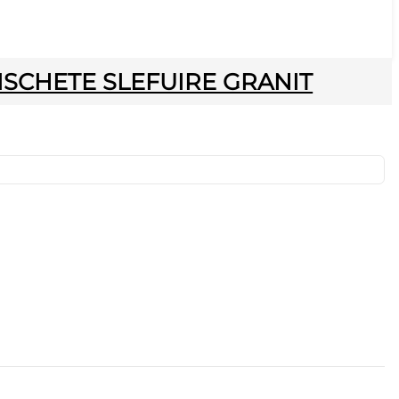
ISCHETE SLEFUIRE GRANIT