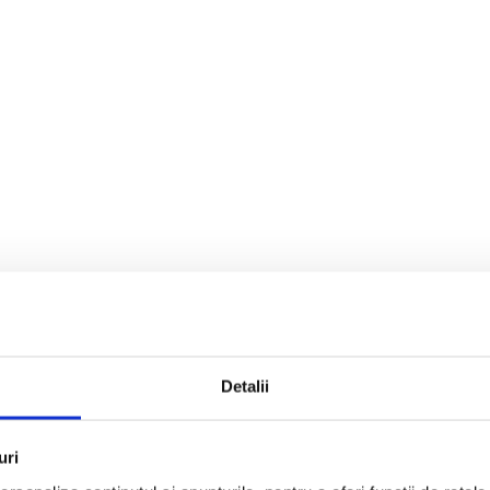
Detalii
uri