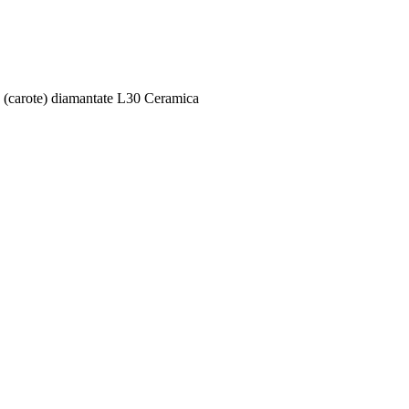
 (carote) diamantate L30 Ceramica