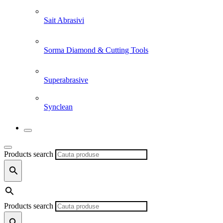
Sait Abrasivi
Sorma Diamond & Cutting Tools
Superabrasive
Synclean
Products search
Products search