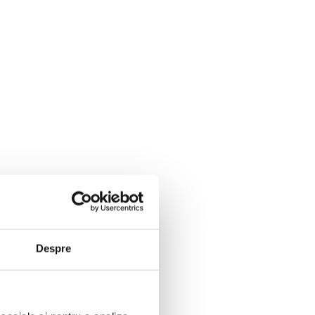
Despre