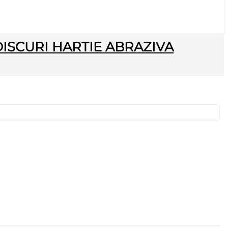
DISCURI HARTIE ABRAZIVA