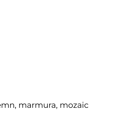
 lemn, marmura, mozaic