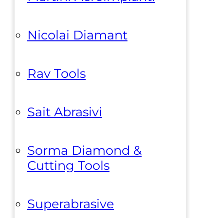
Nicolai Diamant
Rav Tools
Sait Abrasivi
Sorma Diamond &
Cutting Tools
Superabrasive