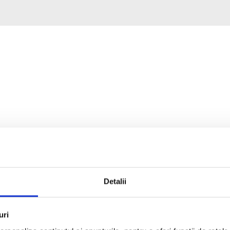
Detalii
uri