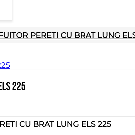
FUITOR PERETI CU BRAT LUNG ELS
ELS 225
RETI CU BRAT LUNG ELS 225