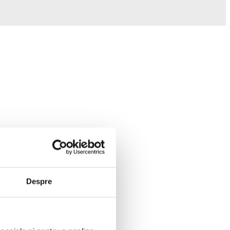
Despre