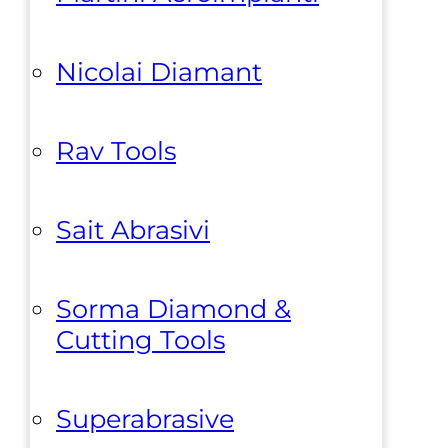
Nicolai Diamant
Rav Tools
Sait Abrasivi
Sorma Diamond &
Cutting Tools
Superabrasive