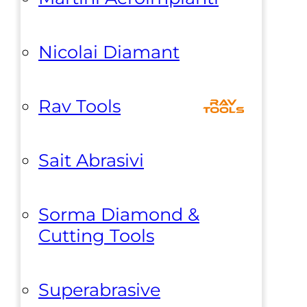
Nicolai Diamant
Rav Tools
Sait Abrasivi
Sorma Diamond &
Cutting Tools
Superabrasive