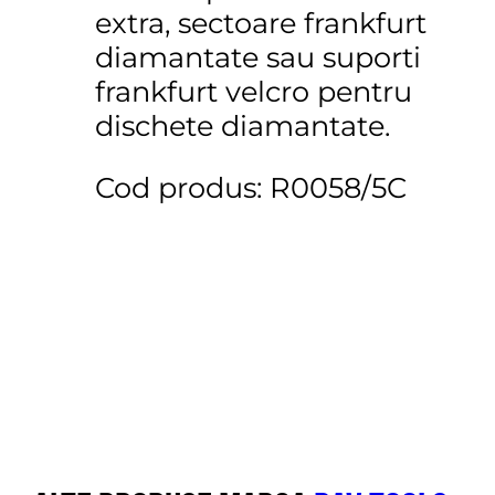
extra, sectoare frankfurt
diamantate sau suporti
frankfurt velcro pentru
dischete diamantate.
Cod produs: R0058/5C