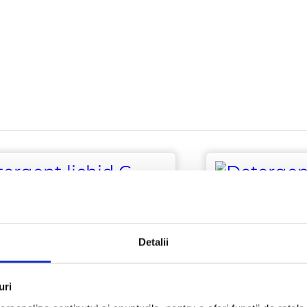
Detalii
uri