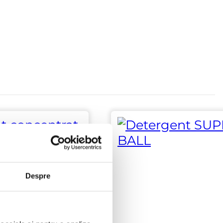
Despre