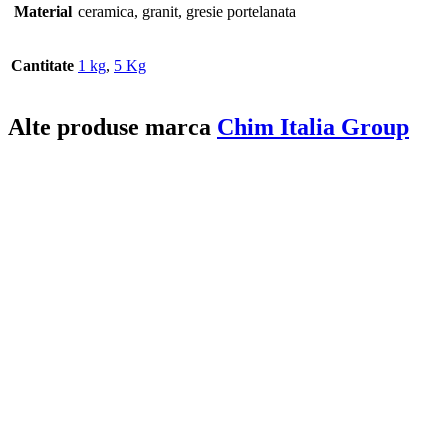
Material
ceramica, granit, gresie portelanata
Cantitate
1 kg
,
5 Kg
Alte produse marca
Chim Italia Group