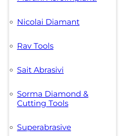
Nicolai Diamant
Rav Tools
Sait Abrasivi
Sorma Diamond &
Cutting Tools
Superabrasive