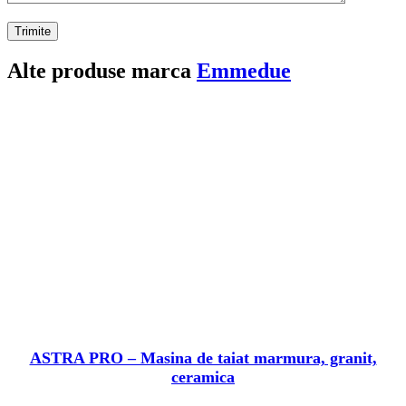
Alte produse marca
Emmedue
ASTRA PRO – Masina de taiat marmura, granit,
ceramica