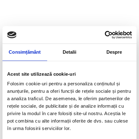
Consimțământ
Detalii
Despre
Acest site utilizează cookie-uri
Folosim cookie-uri pentru a personaliza conținutul și
anunțurile, pentru a oferi funcții de rețele sociale și pentru
a analiza traficul. De asemenea, le oferim partenerilor de
rețele sociale, de publicitate și de analize informații cu
privire la modul în care folosiți site-ul nostru. Aceștia le
pot combina cu alte informații oferite de dvs. sau culese
în urma folosirii serviciilor lor.