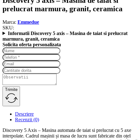
Discovery 5 axis – Masina de taiat si
prelucrat marmura, granit, ceramica
Marca:
Emmedue
SKU:
Informatii Discovery 5 axis – Masina de taiat si prelucrat
marmura, granit, ceramica
Solicita oferta personalizata
Trimite
Descriere
Recenzii (0)
Discovery 5 Axis – Masina automata de taiat si prelucrat cu 5 axe
interpolate. Cadrul mașinii și masa de lucru sunt fabricate din oțel